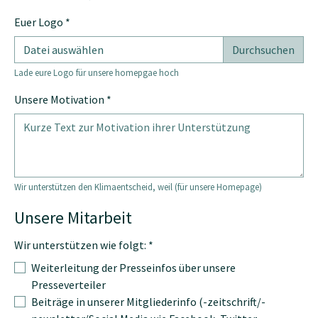
Euer Logo
*
Datei auswählen
Lade eure Logo für unsere homepgae hoch
Unsere Motivation
*
Wir unterstützen den Klimaentscheid, weil (für unsere Homepage)
Unsere Mitarbeit
Wir unterstützen wie folgt:
*
Weiterleitung der Presseinfos über unsere
Presseverteiler
Beiträge in unserer Mitgliederinfo (-zeitschrift/-