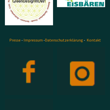
Presse
-
Impressum
-
Datenschutzerklärung
-
Kontakt