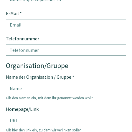
E-Mail
*
Telefonnummer
Organisation/Gruppe
Name der Organisation / Gruppe
*
Gib den Namen ein, mit dem ihr genanntt werden wollt.
Homepage/Link
Gib hier den link ein, zu dem wir verlinken sollen