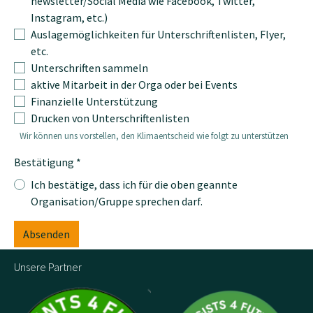
newsletter/Social Media wie Facebook, Twitter,
Instagram, etc.)
Auslagemöglichkeiten für Unterschriftenlisten, Flyer,
etc.
Unterschriften sammeln
aktive Mitarbeit in der Orga oder bei Events
Finanzielle Unterstützung
Drucken von Unterschriftenlisten
Wir können uns vorstellen, den Klimaentscheid wie folgt zu unterstützen
Bestätigung
*
Ich bestätige, dass ich für die oben geannte
Organisation/Gruppe sprechen darf.
Absenden
Unsere Partner